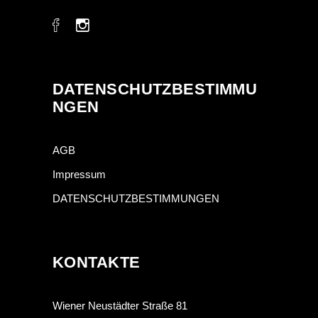
DATENSCHUTZBESTIMMU
NGEN
AGB
Impressum
DATENSCHUTZBESTIMMUNGEN
KONTAKTE
Wiener Neustädter Straße 81