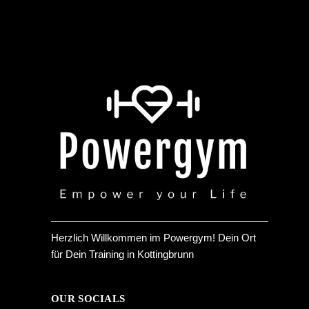
Herzlich Willkommen im Powergym! Dein Ort
für Dein Training in Kottingbrunn
OUR SOCIALS