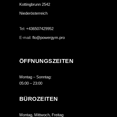
Kottingbrunn 2542
Niederösterreich
Tel:
+436507429952
E-mail:
flo@powergym.pro
ÖFFNUNGSZEITEN
Montag – Sonntag:
05:00 – 23:00
BÜROZEITEN
Montag, Mittwoch, Freitag