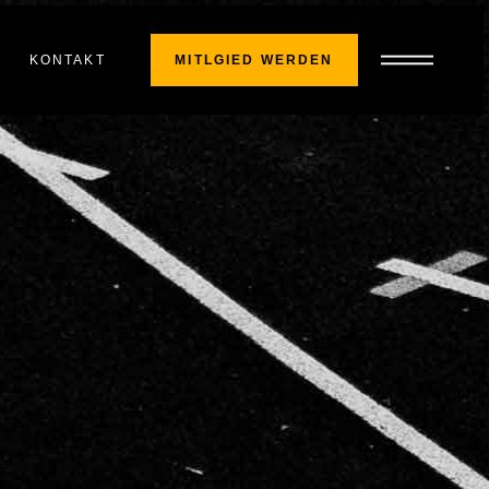
KONTAKT
MITLGIED WERDEN