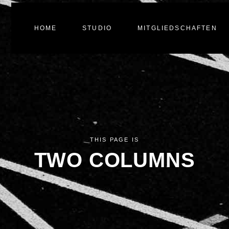
HOME
STUDIO
MITGLIEDSCHAFTEN
THIS PAGE IS
TWO COLUMNS