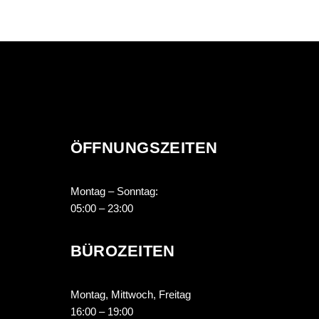
ÖFFNUNGSZEITEN
Montag – Sonntag:
05:00 – 23:00
BÜROZEITEN
Montag, Mittwoch, Freitag
16:00 – 19:00