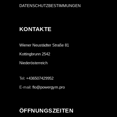
DATENSCHUTZBESTIMMUNGEN
KONTAKTE
Wiener Neustädter Straße 81
Kottingbrunn 2542
Niederösterreich
Tel:
+436507429952
E-mail:
flo@powergym.pro
ÖFFNUNGSZEITEN