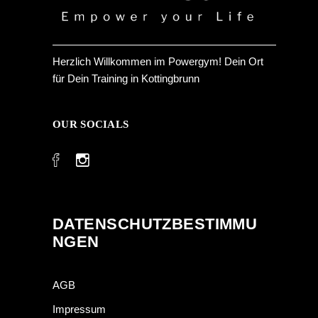
Herzlich Willkommen im Powergym! Dein Ort
für Dein Training in Kottingbrunn
OUR SOCIALS
DATENSCHUTZBESTIMMU
NGEN
AGB
Impressum