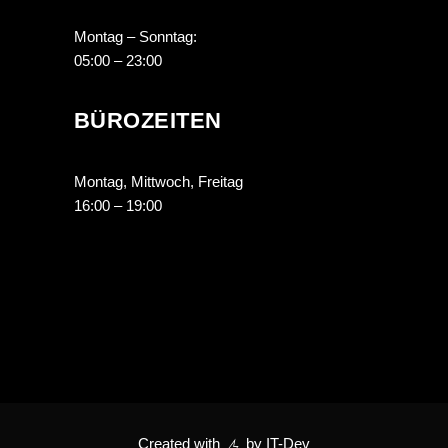
Montag – Sonntag:
05:00 – 23:00
BÜROZEITEN
Montag, Mittwoch, Freitag
16:00 – 19:00
Created with
by
IT-Dev